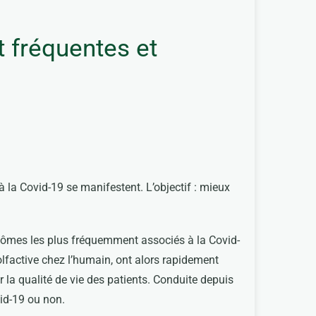
t fréquentes et
la Covid-19 se manifestent. L’objectif : mieux
ptômes les plus fréquemment associés à la Covid-
olfactive chez l’humain, ont alors rapidement
r la qualité de vie des patients. Conduite depuis
vid-19 ou non.