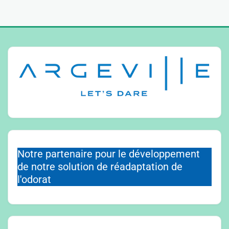
Notre partenaire pour le développement
de notre solution de réadaptation de
l'odorat