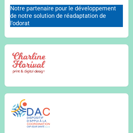
Notre partenaire pour le développement
de notre solution de réadaptation de
l'odorat