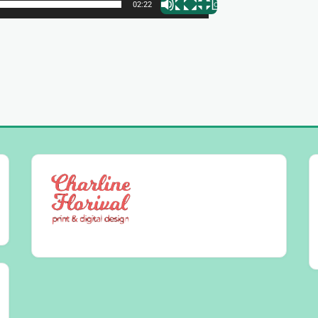
02:22