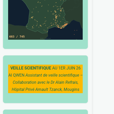
VEILLE SCIENTIFIQUE
AU 1ER JUIN 26
AI QWEN
Assistant de veille scientifique –
Collaboration avec le Dr Alain Refrais,
Hôpital Privé Arnault Tzanck, Mougins