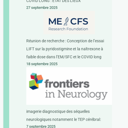
COVID LONG : ETAT DES LIEUX
27 septembre 2025
Réunion de recherche : Conception de l’essai
LIFT sur la pyridostigmine et la naltrexone à
faible dose dans l’EM/SFC et le COVID long
18 septembre 2025
imagerie diagnostique des séquelles
neurologiques notamment le TEP cérébral:
7 septembre 2025