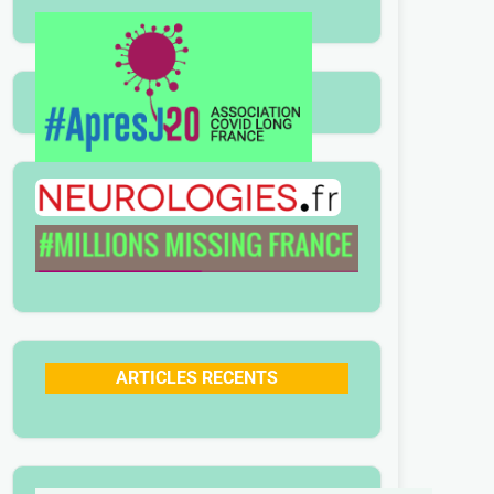
ARTICLES RECENTS