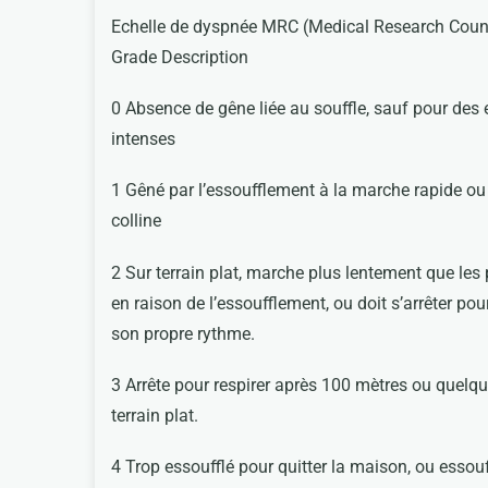
Echelle de dyspnée MRC (Medical Research Coun
Grade Description
0 Absence de gêne liée au souffle, sauf pour des
intenses
1 Gêné par l’essoufflement à la marche rapide ou
colline
2 Sur terrain plat, marche plus lentement que l
en raison de l’essoufflement, ou doit s’arrêter po
son propre rythme.
3 Arrête pour respirer après 100 mètres ou quel
terrain plat.
4 Trop essoufflé pour quitter la maison, ou essou