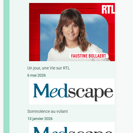
Un jour, une Vie sur RTL
6 mai 2026
Somnolence au volant
13 janvier 2026