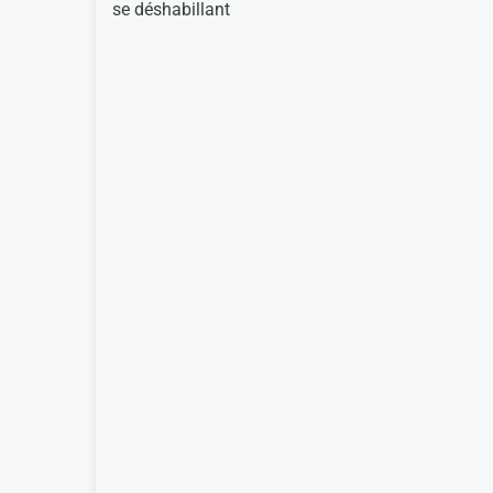
se déshabillant