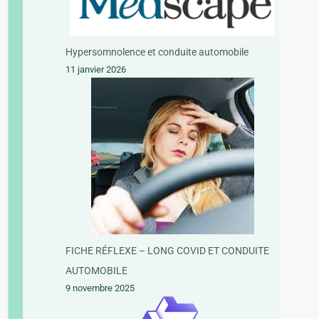
Hypersomnolence et conduite automobile
11 janvier 2026
FICHE RÉFLEXE – LONG COVID ET CONDUITE
AUTOMOBILE
9 novembre 2025