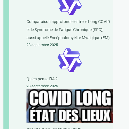
Comparaison approfondie entre le Long COVID
et le Syndrome de Fatigue Chronique (SFC),
aussi appelé Encéphalomyélite Myalgique (EM)
28 septembre 2025
Qu’en pense l’IA ?
28 septembre 2025