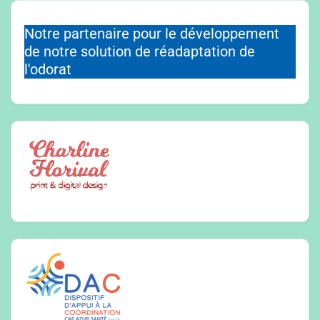
Notre partenaire pour le développement
de notre solution de réadaptation de
l'odorat