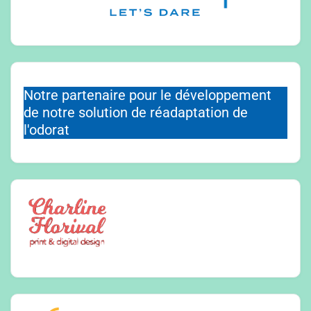
Notre partenaire pour le développement
de notre solution de réadaptation de
l'odorat