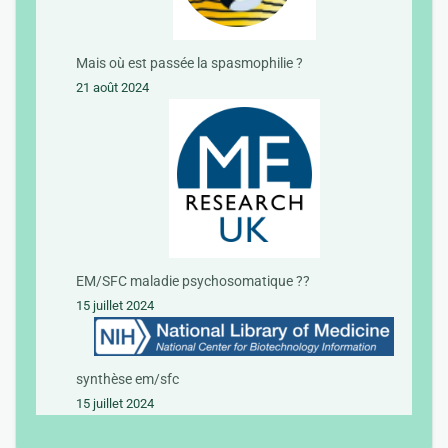
Mais où est passée la spasmophilie ?
21 août 2024
EM/SFC maladie psychosomatique ??
15 juillet 2024
synthèse em/sfc
15 juillet 2024