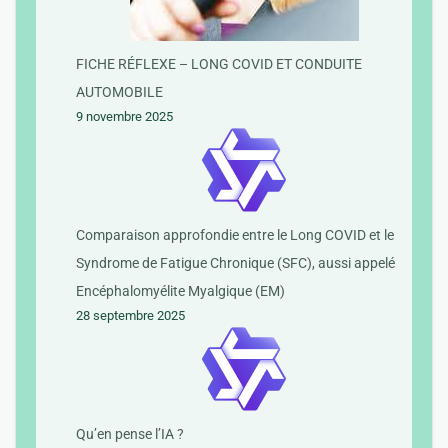
FICHE RÉFLEXE – LONG COVID ET CONDUITE
AUTOMOBILE
9 novembre 2025
Comparaison approfondie entre le Long COVID et le
Syndrome de Fatigue Chronique (SFC), aussi appelé
Encéphalomyélite Myalgique (EM)
28 septembre 2025
Qu’en pense l’IA ?