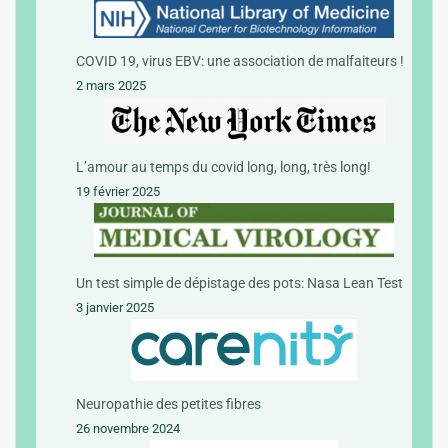
COVID 19, virus EBV: une association de malfaiteurs !
2 mars 2025
L’amour au temps du covid long, long, très long!
19 février 2025
Un test simple de dépistage des pots: Nasa Lean Test
3 janvier 2025
Neuropathie des petites fibres
26 novembre 2024