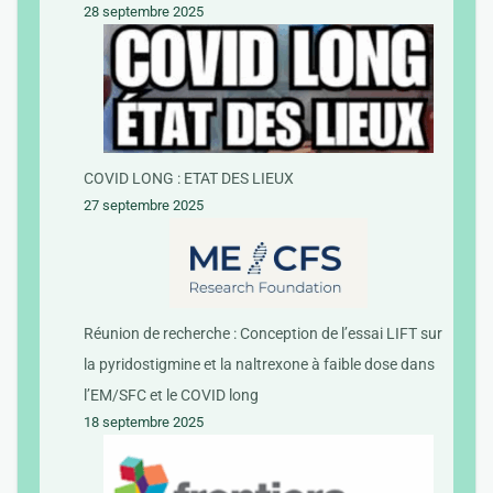
28 septembre 2025
COVID LONG : ETAT DES LIEUX
27 septembre 2025
Réunion de recherche : Conception de l’essai LIFT sur
la pyridostigmine et la naltrexone à faible dose dans
l’EM/SFC et le COVID long
18 septembre 2025