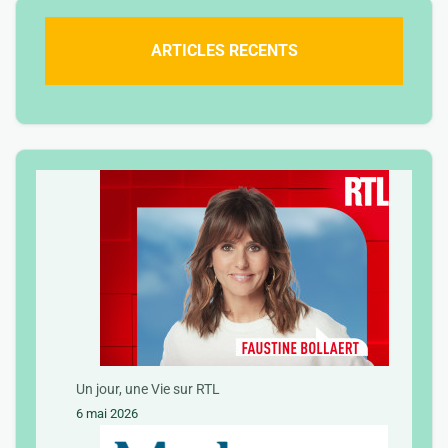
ARTICLES RECENTS
Un jour, une Vie sur RTL
6 mai 2026