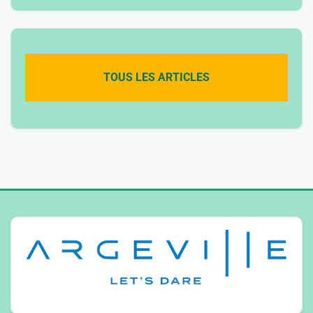
TOUS LES ARTICLES