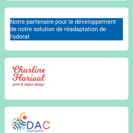
Notre partenaire pour le développement
de notre solution de réadaptation de
l'odorat