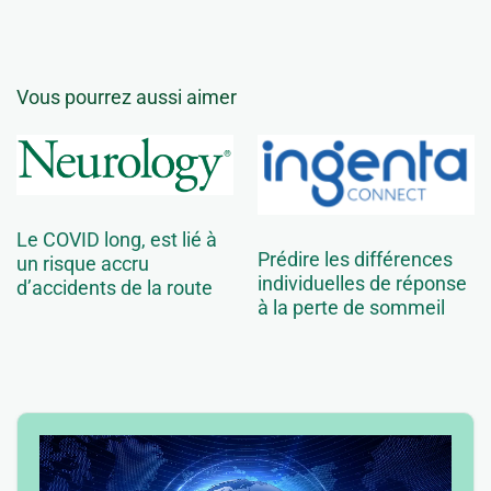
Vous pourrez aussi aimer
Le COVID long, est lié à
Prédire les différences
un risque accru
individuelles de réponse
d’accidents de la route
à la perte de sommeil