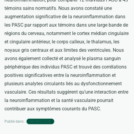
témoins sains normatifs. Nous avons constaté une
augmentation significative de la neuroinflammation dans
les PASC par rapport aux témoins dans une large bande de
régions du cerveau, notamment le cortex médian cingulaire
et cingulaire antérieur, le corps calleux, le thalamus, les
noyaux gris centraux et aux limites des ventricules. Nous
avons également collecté et analysé le plasma sanguin
périphérique des individus PASC et trouvé des corrélations
positives significatives entre la neuroinflammation et
plusieurs analytes circulants liés au dysfonctionnement
vasculaire. Ces résultats suggèrent qu’une interaction entre
la neuroinflammation et la santé vasculaire pourrait
contribuer aux symptômes courants du PASC.
Publié dans :
NEUROLOGIE