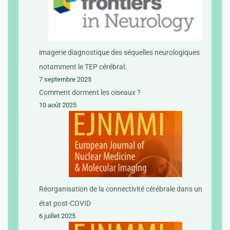
imagerie diagnostique des séquelles neurologiques
notamment le TEP cérébral:
7 septembre 2025
Comment dorment les oiseaux ?
10 août 2025
Réorganisation de la connectivité cérébrale dans un
état post-COVID
6 juillet 2025