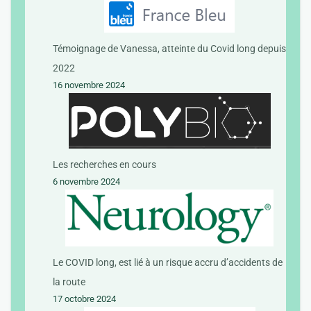
Témoignage de Vanessa, atteinte du Covid long depuis
2022
16 novembre 2024
Les recherches en cours
6 novembre 2024
Le COVID long, est lié à un risque accru d’accidents de
la route
17 octobre 2024