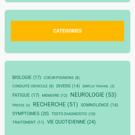
CATEGORIES
BIOLOGIE
(17)
COEUR-POUMONS
(8)
DIVERS
(14)
CONDUITE VEHICULE
(8)
EMPLOI TRAVAIL
(5)
NEUROLOGIE
(53)
FATIGUE
(17)
MEMOIRE
(12)
RECHERCHE
(51)
SOMNOLENCE
(14)
PRESSE
(6)
SYMPTOMES
(20)
TESTS DIAGNOSTIC
(10)
VIE QUOTIDIENNE
(24)
TRAITEMENT
(11)