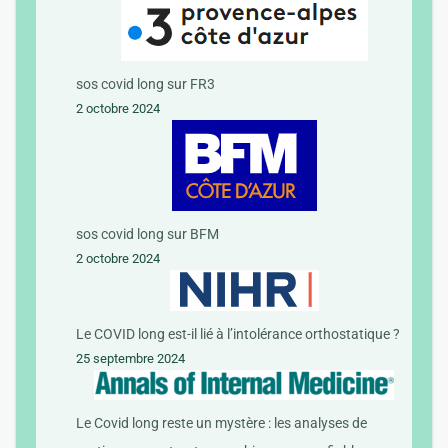
sos covid long sur FR3
2 octobre 2024
sos covid long sur BFM
2 octobre 2024
Le COVID long est-il lié à l’intolérance orthostatique ?
25 septembre 2024
Le Covid long reste un mystère : les analyses de