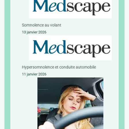
Somnolence au volant
13 janvier 2026
Hypersomnolence et conduite automobile
11 janvier 2026