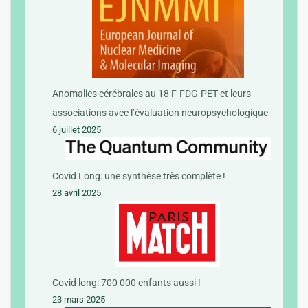
Anomalies cérébrales au 18 F-FDG-PET et leurs
associations avec l’évaluation neuropsychologique
6 juillet 2025
Covid Long: une synthèse très complète !
28 avril 2025
Covid long: 700 000 enfants aussi !
23 mars 2025