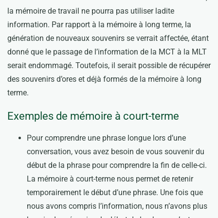
la mémoire de travail ne pourra pas utiliser ladite
information. Par rapport à la mémoire à long terme, la
génération de nouveaux souvenirs se verrait affectée, étant
donné que le passage de l’information de la MCT à la MLT
serait endommagé. Toutefois, il serait possible de récupérer
des souvenirs d’ores et déjà formés de la mémoire à long
terme.
Exemples de mémoire à court-terme
Pour comprendre une phrase longue lors d’une
conversation, vous avez besoin de vous souvenir du
début de la phrase pour comprendre la fin de celle-ci.
La mémoire à court-terme nous permet de retenir
temporairement le début d’une phrase. Une fois que
nous avons compris l’information, nous n’avons plus