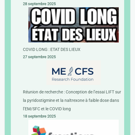
28 septembre 2025
COVID LONG : ETAT DES LIEUX
27 septembre 2025
Réunion de recherche : Conception de l’essai LIFT sur
la pyridostigmine et la naltrexone à faible dose dans
l’EM/SFC et le COVID long
18 septembre 2025