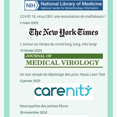
COVID 19, virus EBV: une association de malfaiteurs !
2 mars 2025
L’amour au temps du covid long, long, très long!
19 février 2025
Un test simple de dépistage des pots: Nasa Lean Test
3 janvier 2025
Neuropathie des petites fibres
26 novembre 2024