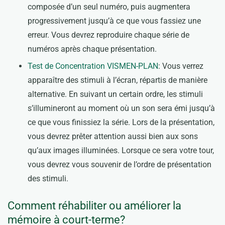
composée d’un seul numéro, puis augmentera
progressivement jusqu’à ce que vous fassiez une
erreur. Vous devrez reproduire chaque série de
numéros après chaque présentation.
Test de Concentration VISMEN-PLAN
: Vous verrez
apparaître des stimuli à l’écran, répartis de manière
alternative. En suivant un certain ordre, les stimuli
s’illumineront au moment où un son sera émi jusqu’à
ce que vous finissiez la série. Lors de la présentation,
vous devrez prêter attention aussi bien aux sons
qu’aux images illuminées. Lorsque ce sera votre tour,
vous devrez vous souvenir de l’ordre de présentation
des stimuli.
Comment réhabiliter ou améliorer la
mémoire à court-terme?