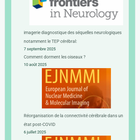
imagerie diagnostique des séquelles neurologiques
notamment le TEP cérébral:
7 septembre 2025
Comment dorment les oiseaux ?
10 août 2025
Réorganisation de la connectivité cérébrale dans un
état post-COVID
6 juillet 2025