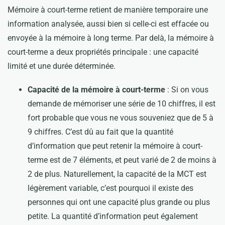
Mémoire à court-terme retient de manière temporaire une
information analysée, aussi bien si celle-ci est effacée ou
envoyée à la mémoire à long terme. Par delà, la mémoire à
court-terme a deux propriétés principale : une capacité
limité et une durée déterminée.
Capacité de la mémoire à court-terme
: Si on vous
demande de mémoriser une série de 10 chiffres, il est
fort probable que vous ne vous souveniez que de 5 à
9 chiffres. C’est dû au fait que la quantité
d’information que peut retenir la mémoire à court-
terme est de 7 éléments, et peut varié de 2 de moins à
2 de plus. Naturellement, la capacité de la MCT est
légèrement variable, c’est pourquoi il existe des
personnes qui ont une capacité plus grande ou plus
petite. La quantité d’information peut également