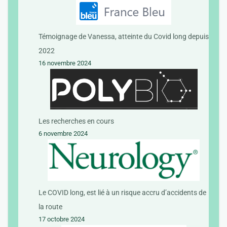
Témoignage de Vanessa, atteinte du Covid long depuis
2022
16 novembre 2024
Les recherches en cours
6 novembre 2024
Le COVID long, est lié à un risque accru d’accidents de
la route
17 octobre 2024