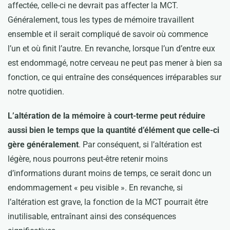
affectée, celle-ci ne devrait pas affecter la MCT.
Généralement, tous les types de mémoire travaillent
ensemble et il serait compliqué de savoir où commence
l’un et où finit l’autre. En revanche, lorsque l’un d’entre eux
est endommagé, notre cerveau ne peut pas mener à bien sa
fonction, ce qui entraîne des conséquences irréparables sur
notre quotidien.
L’altération de la mémoire à court-terme peut réduire
aussi bien le temps que la quantité d’élément que celle-ci
gère généralement
. Par conséquent, si l’altération est
légère, nous pourrons peut-être retenir moins
d’informations durant moins de temps, ce serait donc un
endommagement « peu visible ». En revanche, si
l’altération est grave, la fonction de la MCT pourrait être
inutilisable, entraînant ainsi des conséquences