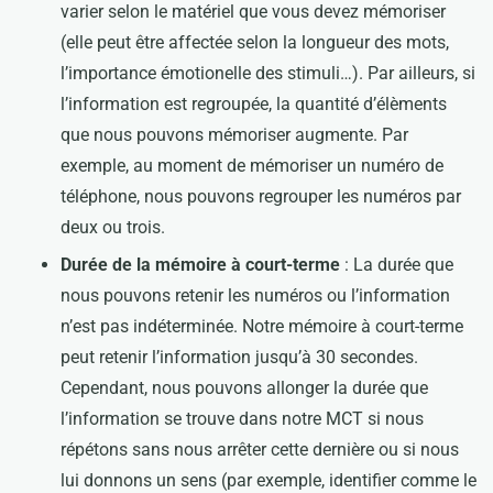
varier selon le matériel que vous devez mémoriser
(elle peut être affectée selon la longueur des mots,
l’importance émotionelle des stimuli…). Par ailleurs, si
l’information est regroupée, la quantité d’élèments
que nous pouvons mémoriser augmente. Par
exemple, au moment de mémoriser un numéro de
téléphone, nous pouvons regrouper les numéros par
deux ou trois.
Durée de la mémoire à court-terme
: La durée que
nous pouvons retenir les numéros ou l’information
n’est pas indéterminée. Notre mémoire à court-terme
peut retenir l’information jusqu’à 30 secondes.
Cependant, nous pouvons allonger la durée que
l’information se trouve dans notre MCT si nous
répétons sans nous arrêter cette dernière ou si nous
lui donnons un sens (par exemple, identifier comme le