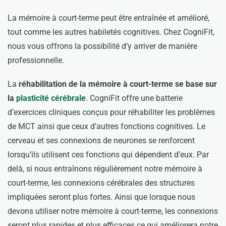
La mémoire à court-terme peut être entraînée et amélioré,
tout comme les autres habiletés cognitives. Chez CogniFit,
nous vous offrons la possibilité d’y arriver de manière
professionnelle.
La
réhabilitation de la mémoire à court-terme se base sur
la
plasticité cérébrale
. CogniFit offre une batterie
d’exercices cliniques conçus pour réhabiliter les problèmes
de MCT ainsi que ceux d’autres fonctions cognitives. Le
cerveau et ses connexions de neurones se renforcent
lorsqu’ils utilisent ces fonctions qui dépendent d’eux. Par
delà, si nous entraînons régulièrement notre mémoire à
court-terme, les connexions cérébrales des structures
impliquées seront plus fortes. Ainsi que lorsque nous
devons utiliser notre mémoire à court-terme, les connexions
seront plus rapides et plus efficaces ce qui améliorera notre