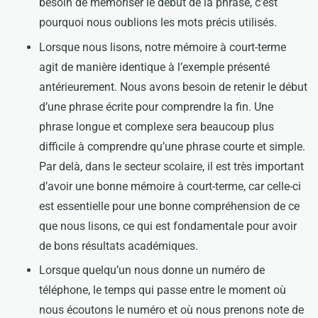
besoin de mémoriser le début de la phrase, c’est
pourquoi nous oublions les mots précis utilisés.
Lorsque nous lisons, notre mémoire à court-terme
agit de manière identique à l’exemple présenté
antérieurement. Nous avons besoin de retenir le début
d’une phrase écrite pour comprendre la fin. Une
phrase longue et complexe sera beaucoup plus
difficile à comprendre qu’une phrase courte et simple.
Par delà, dans le secteur scolaire, il est très important
d’avoir une bonne mémoire à court-terme, car celle-ci
est essentielle pour une bonne compréhension de ce
que nous lisons, ce qui est fondamentale pour avoir
de bons résultats académiques.
Lorsque quelqu’un nous donne un numéro de
téléphone, le temps qui passe entre le moment où
nous écoutons le numéro et où nous prenons note de