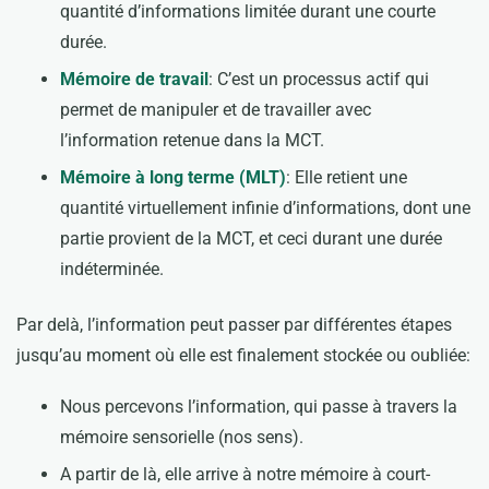
quantité d’informations limitée durant une courte
durée.
Mémoire de travail
: C’est un processus actif qui
permet de manipuler et de travailler avec
l’information retenue dans la MCT.
Mémoire à long terme (MLT)
: Elle retient une
quantité virtuellement infinie d’informations, dont une
partie provient de la MCT, et ceci durant une durée
indéterminée.
Par delà, l’information peut passer par différentes étapes
jusqu’au moment où elle est finalement stockée ou oubliée:
Nous percevons l’information, qui passe à travers la
mémoire sensorielle (nos sens).
A partir de là, elle arrive à notre mémoire à court-