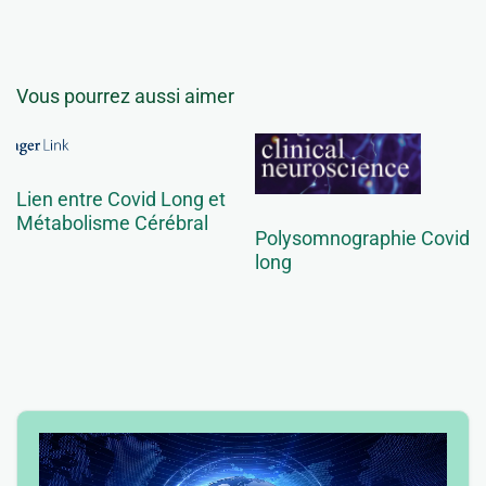
Vous pourrez aussi aimer
Lien entre Covid Long et
Métabolisme Cérébral
Polysomnographie Covid
long