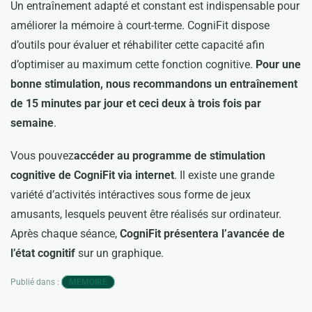
Un entraînement adapté et constant est indispensable pour
améliorer la mémoire à court-terme. CogniFit dispose
d’outils pour évaluer et réhabiliter cette capacité afin
d’optimiser au maximum cette fonction cognitive.
Pour une
bonne stimulation, nous recommandons un entraînement
de 15 minutes par jour et ceci deux à trois fois par
semaine
.
Vous pouvez
accéder au programme de stimulation
cognitive de CogniFit via internet
. Il existe une grande
variété d’activités intéractives sous forme de jeux
amusants, lesquels peuvent être réalisés sur ordinateur.
Après chaque séance,
CogniFit présentera l’avancée de
l’état cognitif
sur un graphique.
Publié dans :
MEMOIRE