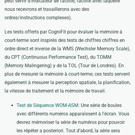
peut servir d’indicateur de facilité, facilité avec laquelle
nous recevrons et travaillerons avec des
ordres/instructions complexes).
Les tests offerts par CogniFit pour évaluer la mémoire à
court-terme sont inspirés des tests de chiffres chiffres en
ordre direct et inverse de la WMS (Wechsler Memory Scale),
du CPT (Continuous Performance Test), du TOMM
(Memory Malingering) y de la TOL (Tour de Londres). En
plus de mesurer la mémoire à court-terme, ces tests servent
également à mesurer la perception spatiale, la planification,
la vitesse de traitement et la mémoire de travail.
Test de Séquence WOM-ASM
: Une série de boules
avec différents numéros apparaîssent à l’écran. Vous
devrez mémoriser la série de numéros pour pouvoir
les répéter a posteriori. Tout d’abord, la série sera