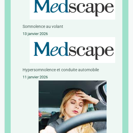
Somnolence au volant
13 janvier 2026
Hypersomnolence et conduite automobile
11 janvier 2026