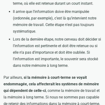
terme, où elle est retenue durant un court instant.
Il arrive que l’information doive être manipulée
(ordonnée, par exemple), c’est là qu’intervient notre
mémoire de travail. Cette étape n’est pas toujours
systématique.
Lors de la dernière étape, notre cerveau doit décider si
l’information est pertinente et doit être retenue ou si
elle n’a pas d’importance et doit être oubliée. Si
l’information est importante, le souvenir sera stocké
dans notre mémoire à long terme.
Par ailleurs,
si la mémoire à court-terme se voyait
endommagée, cela affecterait les systèmes de mémoire
qui dépendent de celle-ci
, comme la mémoire de travail et
la mémoire à long terme. Si nous ne sommes pas capable
de retenir des informations dans la mémoire à court-terme,