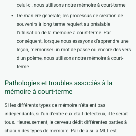
celui-ci, nous utilisons notre mémoire à court-terme.
De manière générale, les processus de création de
souvenirs à long terme requiert au préalable
l’utilisation de la mémoire à court-terme. Par
conséquent, lorsque nous essayons d’apprendre une
leçon, mémoriser un mot de passe ou encore des vers
d’un poème, nous utilisons notre mémoire à court-
terme.
Pathologies et troubles associés à la
mémoire à court-terme
Si les différents types de mémoire n’étaient pas
indépendants, si l’un d’entre eux était défecteux, il le serait
tous. Heureusement, le cerveau dédit différentes parties à
chacun des types de mémoire. Par delà si la MLT est