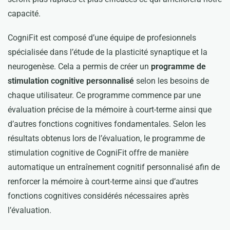
capacité.
CogniFit est composé d’une équipe de profesionnels
spécialisée dans l’étude de la plasticité synaptique et la
neurogenèse. Cela a permis de créer un
programme de
stimulation cognitive personnalisé
selon les besoins de
chaque utilisateur. Ce programme commence par une
évaluation précise de la mémoire à court-terme ainsi que
d’autres fonctions cognitives fondamentales. Selon les
résultats obtenus lors de l’évaluation, le programme de
stimulation cognitive de CogniFit offre de manière
automatique un entraînement cognitif personnalisé afin de
renforcer la mémoire à court-terme ainsi que d’autres
fonctions cognitives considérés nécessaires après
l’évaluation.