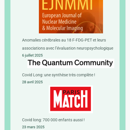
Anomalies cérébrales au 18 F-FDG-PET et leurs
associations avec l’évaluation neuropsychologique
6 juillet 2025
Covid Long: une synthèse très complète !
28 avril 2025
Covid long: 700 000 enfants aussi !
23 mars 2025