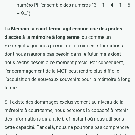
numéro Pi l’ensemble des numéros “3 – 1 – 4 – 1 – 5
– 9…”).
La Mémoire à court-terme agit comme une des portes
d’accès à la mémoire à long terme
, ou comme un
« entrepôt » qui nous permet de retenir des informations
dont nous n’aurons pas besoin dans le futur, mais dont
nous avons besoin à ce moment précis. Par conséquent,
l’endommagement de la MCT peut rendre plus difficile
l’acquisition de nouveaux souvenirs pour la mémoire à long
terme.
S’il existe des dommages exclusivement au niveau de la
mémoire à court-terme, nous perdrons la capacité à retenir
des informations durant le bref instant où nous utilisons
cette capacité. Par delà, nous ne pourrons pas comprendre