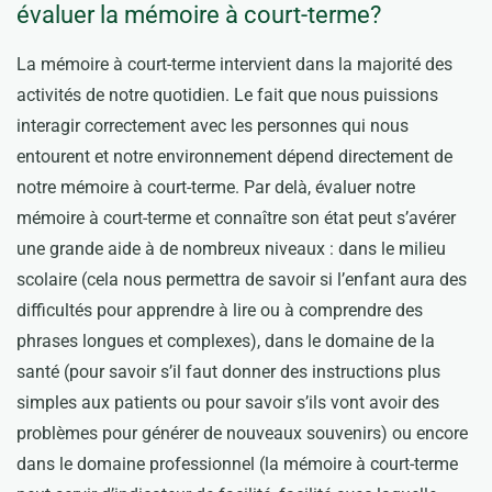
évaluer la mémoire à court-terme?
La mémoire à court-terme intervient dans la majorité des
activités de notre quotidien. Le fait que nous puissions
interagir correctement avec les personnes qui nous
entourent et notre environnement dépend directement de
notre mémoire à court-terme. Par delà, évaluer notre
mémoire à court-terme et connaître son état peut s’avérer
une grande aide à de nombreux niveaux : dans le milieu
scolaire (cela nous permettra de savoir si l’enfant aura des
difficultés pour apprendre à lire ou à comprendre des
phrases longues et complexes), dans le domaine de la
santé (pour savoir s’il faut donner des instructions plus
simples aux patients ou pour savoir s’ils vont avoir des
problèmes pour générer de nouveaux souvenirs) ou encore
dans le domaine professionnel (la mémoire à court-terme