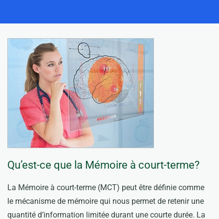
Qu’est-ce que la Mémoire à court-terme?
La Mémoire à court-terme (MCT) peut être définie comme
le mécanisme de mémoire qui nous permet de retenir une
quantité d’information limitée durant une courte durée. La