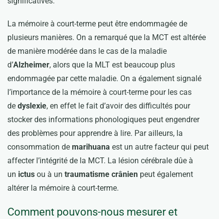
significatives.
La mémoire à court-terme peut être endommagée de
plusieurs manières. On a remarqué que la MCT est altérée
de manière modérée dans le cas de la maladie
d’
Alzheimer
, alors que la MLT est beaucoup plus
endommagée par cette maladie. On a également signalé
l’importance de la mémoire à court-terme pour les cas
de
dyslexie
, en effet le fait d’avoir des difficultés pour
stocker des informations phonologiques peut engendrer
des problèmes pour apprendre à lire. Par ailleurs, la
consommation de
marihuana
est un autre facteur qui peut
affecter l’intégrité de la MCT. La lésion cérébrale dûe à
un
ictus
ou à un
traumatisme crânien
peut également
altérer la mémoire à court-terme.
Comment pouvons-nous mesurer et