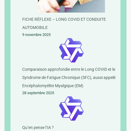
FICHE RÉFLEXE – LONG COVID ET CONDUITE
AUTOMOBILE
9 novembre 2025
Comparaison approfondie entre le Long COVID et le
Syndrome de Fatigue Chronique (SFC), aussi appelé
Encéphalomyélite Myalgique (EM)
28 septembre 2025
Qu’en pense l’IA ?