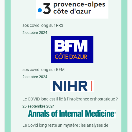
sos covid long sur FR3
2 octobre 2024
sos covid long sur BFM
2 octobre 2024
Le COVID long est-il lié à l’intolérance orthostatique ?
25 septembre 2024
Le Covid long reste un mystère : les analyses de