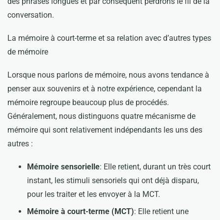
des phrases longues et par conséquent perdrons le fil de la
conversation.
La mémoire à court-terme et sa relation avec d’autres types
de mémoire
Lorsque nous parlons de mémoire, nous avons tendance à
penser aux souvenirs et à notre expérience, cependant la
mémoire regroupe beaucoup plus de procédés.
Généralement, nous distinguons quatre mécanisme de
mémoire qui sont relativement indépendants les uns des
autres :
Mémoire sensorielle
: Elle retient, durant un très court
instant, les stimuli sensoriels qui ont déjà disparu,
pour les traiter et les envoyer à la MCT.
Mémoire à court-terme (MCT)
: Elle retient une