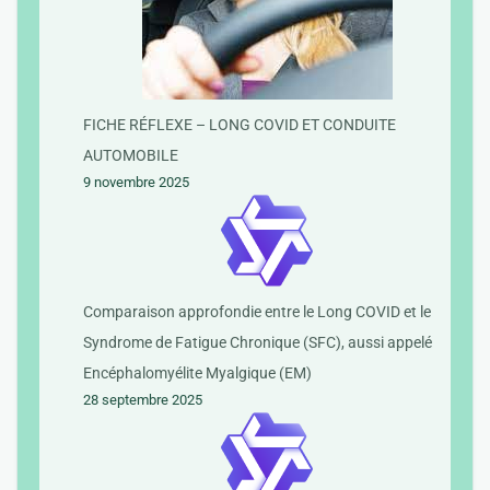
FICHE RÉFLEXE – LONG COVID ET CONDUITE
AUTOMOBILE
9 novembre 2025
Comparaison approfondie entre le Long COVID et le
Syndrome de Fatigue Chronique (SFC), aussi appelé
Encéphalomyélite Myalgique (EM)
28 septembre 2025