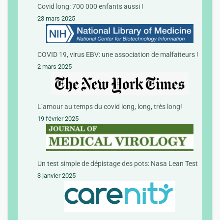
Covid long: 700 000 enfants aussi !
23 mars 2025
COVID 19, virus EBV: une association de malfaiteurs !
2 mars 2025
L’amour au temps du covid long, long, très long!
19 février 2025
Un test simple de dépistage des pots: Nasa Lean Test
3 janvier 2025