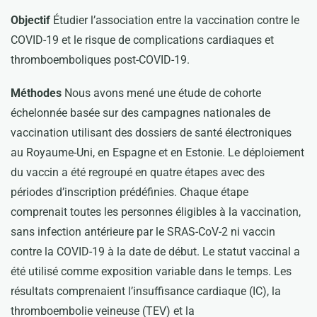
Objectif
Étudier l’association entre la vaccination contre le
COVID-19 et le risque de complications cardiaques et
thromboemboliques post-COVID-19.
Méthodes
Nous avons mené une étude de cohorte
échelonnée basée sur des campagnes nationales de
vaccination utilisant des dossiers de santé électroniques
au Royaume-Uni, en Espagne et en Estonie. Le déploiement
du vaccin a été regroupé en quatre étapes avec des
périodes d’inscription prédéfinies. Chaque étape
comprenait toutes les personnes éligibles à la vaccination,
sans infection antérieure par le SRAS-CoV-2 ni vaccin
contre la COVID-19 à la date de début. Le statut vaccinal a
été utilisé comme exposition variable dans le temps. Les
résultats comprenaient l’insuffisance cardiaque (IC), la
thromboembolie veineuse (TEV) et la