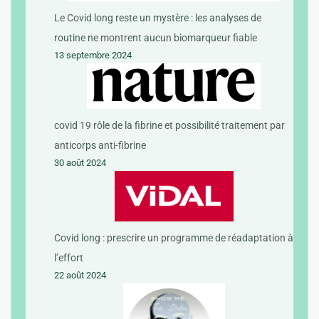
Le Covid long reste un mystère : les analyses de
routine ne montrent aucun biomarqueur fiable
13 septembre 2024
covid 19 rôle de la fibrine et possibilité traitement par
anticorps anti-fibrine
30 août 2024
Covid long : prescrire un programme de réadaptation à
l’effort
22 août 2024