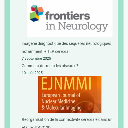
imagerie diagnostique des séquelles neurologiques
notamment le TEP cérébral:
7 septembre 2025
Comment dorment les oiseaux ?
10 août 2025
Réorganisation de la connectivité cérébrale dans un
état post-COVID