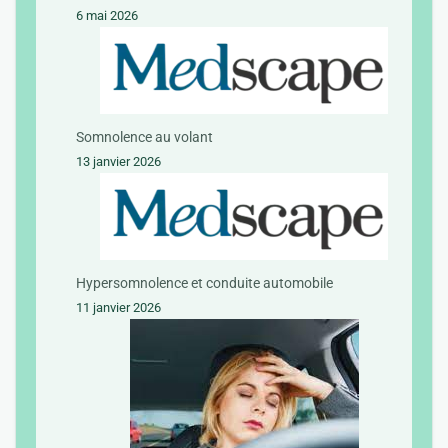
6 mai 2026
Somnolence au volant
13 janvier 2026
Hypersomnolence et conduite automobile
11 janvier 2026