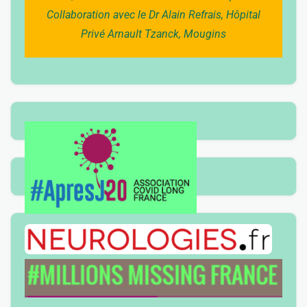
Collaboration avec le Dr Alain Refrais, Hôpital
Privé Arnault Tzanck, Mougins