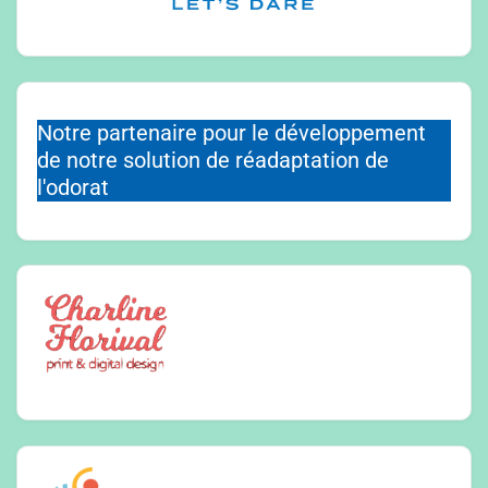
Notre partenaire pour le développement
de notre solution de réadaptation de
l'odorat