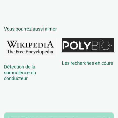
Vous pourrez aussi aimer
Les recherches en cours
Détection de la
somnolence du
conducteur