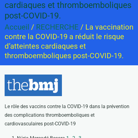
cardiaques et thromboemboliques
post-COVID-19.
Accueil
/
RECHERCHE
/ La vaccination
contre la COVID-19 a réduit le risque
d’atteintes cardiaques et
thromboemboliques post-COVID-19.
Le rôle des vaccins contre la COVID-19 dans la prévention
des complications thromboemboliques et
cardiovasculaires post-COVID-19