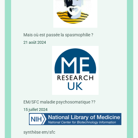
Mais où est passée la spasmophilie ?
21 août 2024
EM/SFC maladie psychosomatique ??
15 juillet 2024
synthèse em/sfc