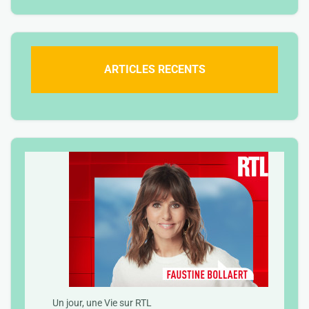
ARTICLES RECENTS
Un jour, une Vie sur RTL