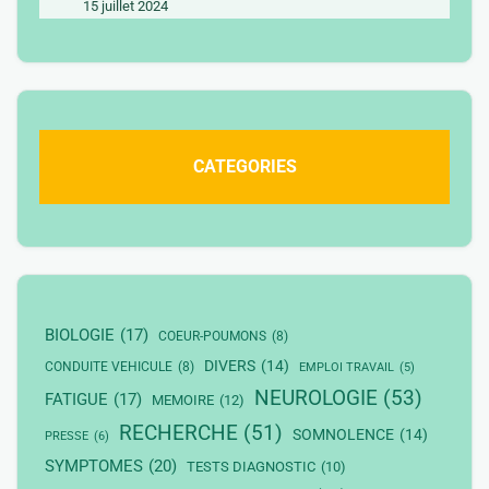
15 juillet 2024
CATEGORIES
BIOLOGIE
(17)
COEUR-POUMONS
(8)
DIVERS
(14)
CONDUITE VEHICULE
(8)
EMPLOI TRAVAIL
(5)
NEUROLOGIE
(53)
FATIGUE
(17)
MEMOIRE
(12)
RECHERCHE
(51)
SOMNOLENCE
(14)
PRESSE
(6)
SYMPTOMES
(20)
TESTS DIAGNOSTIC
(10)