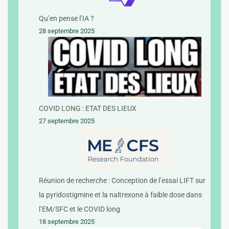
Qu’en pense l’IA ?
28 septembre 2025
COVID LONG : ETAT DES LIEUX
27 septembre 2025
Réunion de recherche : Conception de l’essai LIFT sur
la pyridostigmine et la naltrexone à faible dose dans
l’EM/SFC et le COVID long
18 septembre 2025