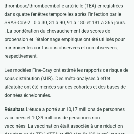
thrombose/thromboembolie artérielle (TEA) enregistrées
dans quatre fenêtres temporelles après l’infection par le
SRAS-CoV-2 : 0 à 30, 31 à 90, 91 à 180 et 181 à 365 jours.
. La pondération du chevauchement des scores de
propension et l’étalonnage empirique ont été utilisés pour
minimiser les confusions observées et non observées,
respectivement.
Les modèles Fine-Gray ont estimé les rapports de risque de
sous-distribution (sHR). Des méta-analyses à effet
aléatoire ont été menées sur des cohortes et des bases de
données échelonnées.
Résultats
L’étude a porté sur 10,17 millions de personnes
vaccinées et 10,39 millions de personnes non
vaccinées. La vaccination était associée à une réduction