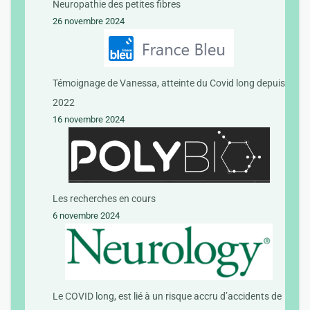
Neuropathie des petites fibres
26 novembre 2024
Témoignage de Vanessa, atteinte du Covid long depuis
2022
16 novembre 2024
Les recherches en cours
6 novembre 2024
Le COVID long, est lié à un risque accru d’accidents de