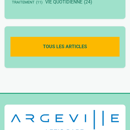
VIE QUOTIDIENNE
(24)
TRAITEMENT
(11)
TOUS LES ARTICLES