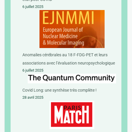
6 juillet 2025
Anomalies cérébrales au 18 F-FDG-PET et leurs
associations avec l’évaluation neuropsychologique
6 juillet 2025
Covid Long: une synthèse très complète !
28 avril 2025