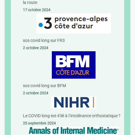
la route
17 octobre 2024
sos covid long sur FR3
2 octobre 2024
sos covid long sur BFM
2 octobre 2024
Le COVID long est-il lié à l’intolérance orthostatique ?
25 septembre 2024