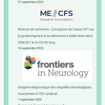
27 septembre 2025
Réunion de recherche : Conception de l’essai LIFT sur
la pyridostigmine et la naltrexone à faible dose dans
l’EM/SFC et le COVID long
18 septembre 2025
imagerie diagnostique des séquelles neurologiques
notamment le TEP cérébral:
7 septembre 2025