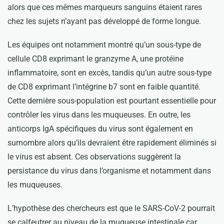
alors que ces mêmes marqueurs sanguins étaient rares
chez les sujets n’ayant pas développé de forme longue.
Les équipes ont notamment montré qu’un sous-type de
cellule CD8 exprimant le granzyme A, une protéine
inflammatoire, sont en excès, tandis qu’un autre sous-type
de CD8 exprimant l’intégrine b7 sont en faible quantité.
Cette dernière sous-population est pourtant essentielle pour
contrôler les virus dans les muqueuses. En outre, les
anticorps IgA spécifiques du virus sont également en
surnombre alors qu’ils devraient être rapidement éliminés si
le virus est absent. Ces observations suggèrent la
persistance du virus dans l’organisme et notamment dans
les muqueuses.
L’hypothèse des chercheurs est que le SARS-CoV-2 pourrait
se calfeutrer au niveau de la muqueuse intestinale car