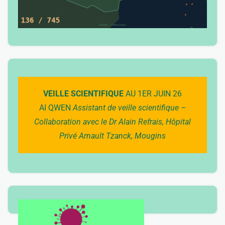
VEILLE SCIENTIFIQUE
AU 1ER JUIN 26
AI QWEN
Assistant de veille scientifique –
Collaboration avec le Dr Alain Refrais, Hôpital
Privé Arnault Tzanck, Mougins