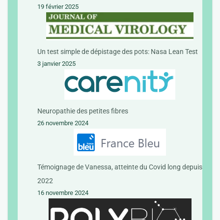
19 février 2025
Un test simple de dépistage des pots: Nasa Lean Test
3 janvier 2025
Neuropathie des petites fibres
26 novembre 2024
Témoignage de Vanessa, atteinte du Covid long depuis
2022
16 novembre 2024