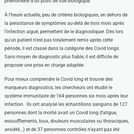
phénomène d’un point de vue biologique.
À l’heure actuelle, peu de critères biologiques, en dehors de
la persistance de symptômes au-delà de trois mois après
l’infection aiguë, permettent de le diagnostiquer. Dès lors
qu’un patient n’est pas totalement remis après cette
période, il est classé dans la catégorie des Covid longs.
Sans moyen de diagnostic plus fiable, il est difficile de
proposer une prise en charge adaptée.
Pour mieux comprendre le Covid long et trouver des
marqueurs diagnostics, les chercheurs ont étudié le
système immunitaire de 164 personnes six mois après leur
infection. Ils ont analysé les échantillons sanguins de 127
personnes dont la moitié avait un Covid long (fatigue,
essoufflements, toux, douleurs musculaires ou thoraciques,
anxiété…) et de 37 personnes contrôles n’ayant pas été