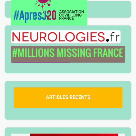
ARTICLES RECENTS