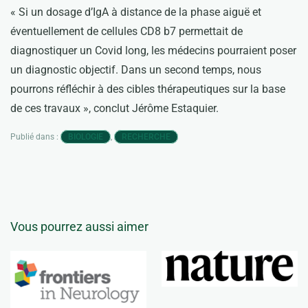
« Si un dosage d’IgA à distance de la phase aiguë et
éventuellement de cellules CD8 b7 permettait de
diagnostiquer un Covid long, les médecins pourraient poser
un diagnostic objectif. Dans un second temps, nous
pourrons réfléchir à des cibles thérapeutiques sur la base
de ces travaux », conclut Jérôme Estaquier.
Publié dans :
,
BIOLOGIE
RECHERCHE
Vous pourrez aussi aimer