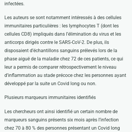
infectées.
Les auteurs se sont notamment intéressés à des cellules
immunitaires particulières : les lymphocytes T (dont les
cellules CD8) impliqués dans l’élimination du virus et les
anticorps dirigés contre le SARS-CoV-2. De plus, ils
disposaient d’échantillons sanguins prélevés lors de la
phase aiguë de la maladie chez 72 de ces patients, ce qui
leur a permis de comparer rétrospectivement le niveau
d’inflammation au stade précoce chez les personnes ayant
développé par la suite un Covid long ou non.
Plusieurs marqueurs immunitaires identifiés
Les chercheurs ont ainsi identifié un certain nombre de
marqueurs sanguins présents six mois après l’infection
chez 70 à 80 % des personnes présentant un Covid long