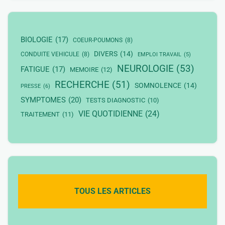
BIOLOGIE
(17)
COEUR-POUMONS
(8)
DIVERS
(14)
CONDUITE VEHICULE
(8)
EMPLOI TRAVAIL
(5)
NEUROLOGIE
(53)
FATIGUE
(17)
MEMOIRE
(12)
RECHERCHE
(51)
SOMNOLENCE
(14)
PRESSE
(6)
SYMPTOMES
(20)
TESTS DIAGNOSTIC
(10)
VIE QUOTIDIENNE
(24)
TRAITEMENT
(11)
TOUS LES ARTICLES