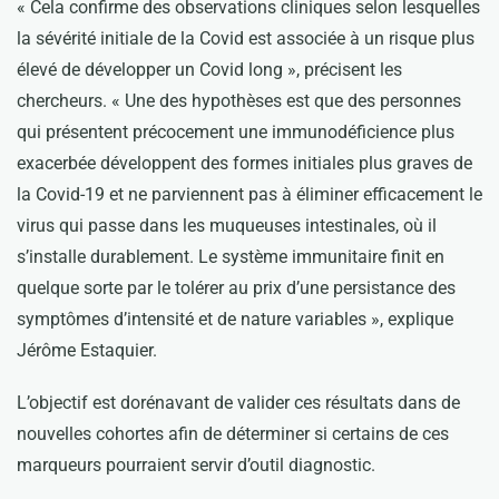
« Cela confirme des observations cliniques selon lesquelles
la sévérité initiale de la Covid est associée à un risque plus
élevé de développer un Covid long », précisent les
chercheurs. « Une des hypothèses est que des personnes
qui présentent précocement une immunodéficience plus
exacerbée développent des formes initiales plus graves de
la Covid-19 et ne parviennent pas à éliminer efficacement le
virus qui passe dans les muqueuses intestinales, où il
s’installe durablement. Le système immunitaire finit en
quelque sorte par le tolérer au prix d’une persistance des
symptômes d’intensité et de nature variables », explique
Jérôme Estaquier.
L’objectif est dorénavant de valider ces résultats dans de
nouvelles cohortes afin de déterminer si certains de ces
marqueurs pourraient servir d’outil diagnostic.