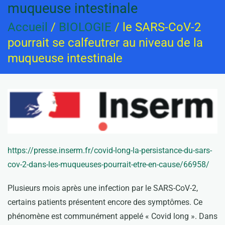
muqueuse intestinale
Accueil
/
BIOLOGIE
/ le SARS-CoV-2
pourrait se calfeutrer au niveau de la
muqueuse intestinale
https://presse.inserm.fr/covid-long-la-persistance-du-sars-
cov-2-dans-les-muqueuses-pourrait-etre-en-cause/66958/
Plusieurs mois après une infection par le SARS-CoV-2,
certains patients présentent encore des symptômes. Ce
phénomène est communément appelé « Covid long ». Dans