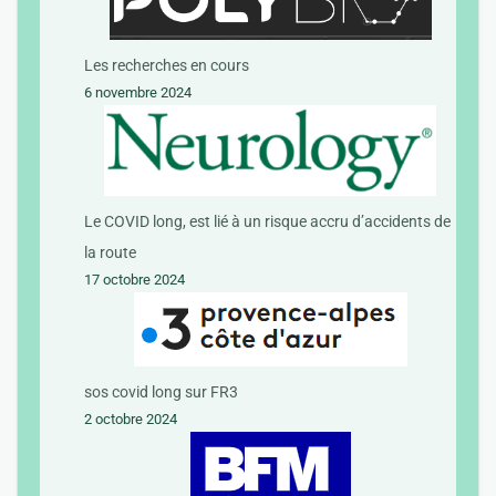
Les recherches en cours
6 novembre 2024
Le COVID long, est lié à un risque accru d’accidents de
la route
17 octobre 2024
sos covid long sur FR3
2 octobre 2024