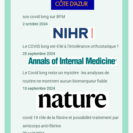
sos covid long sur BFM
2 octobre 2024
Le COVID long est-il lié à l’intolérance orthostatique ?
25 septembre 2024
Le Covid long reste un mystère : les analyses de
routine ne montrent aucun biomarqueur fiable
13 septembre 2024
covid 19 rôle de la fibrine et possibilité traitement par
anticorps anti-fibrine