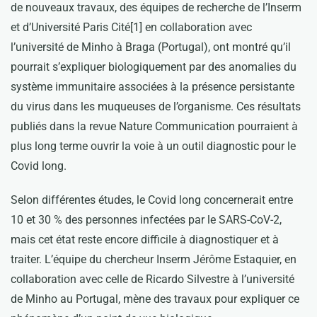
de nouveaux travaux, des équipes de recherche de l’Inserm
et d’Université Paris Cité[1] en collaboration avec
l’université de Minho à Braga (Portugal), ont montré qu’il
pourrait s’expliquer biologiquement par des anomalies du
système immunitaire associées à la présence persistante
du virus dans les muqueuses de l’organisme. Ces résultats
publiés dans la revue Nature Communication pourraient à
plus long terme ouvrir la voie à un outil diagnostic pour le
Covid long.
Selon différentes études, le Covid long concernerait entre
10 et 30 % des personnes infectées par le SARS-CoV-2,
mais cet état reste encore difficile à diagnostiquer et à
traiter. L’équipe du chercheur Inserm Jérôme Estaquier, en
collaboration avec celle de Ricardo Silvestre à l’université
de Minho au Portugal, mène des travaux pour expliquer ce