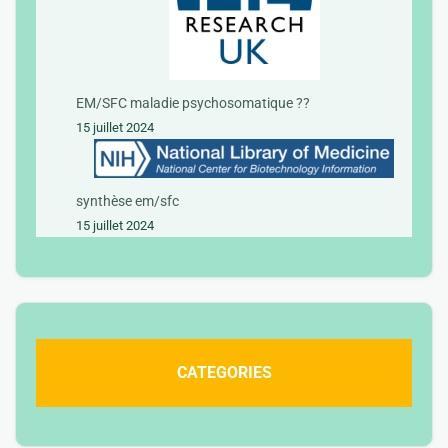
EM/SFC maladie psychosomatique ??
15 juillet 2024
synthèse em/sfc
15 juillet 2024
CATEGORIES