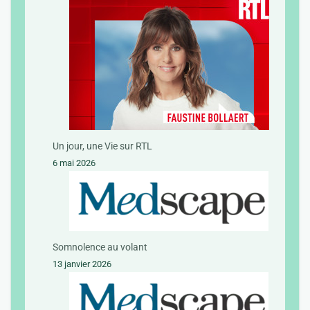
Un jour, une Vie sur RTL
6 mai 2026
Somnolence au volant
13 janvier 2026