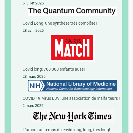
6 juillet 2025
Covid Long: une synthèse très complète !
28 avril 2025
Covid long: 700 000 enfants aussi !
23 mars 2025
COVID 19, virus EBV: une association de malfaiteurs !
2 mars 2025
L’amour au temps du covid long, long, très long!