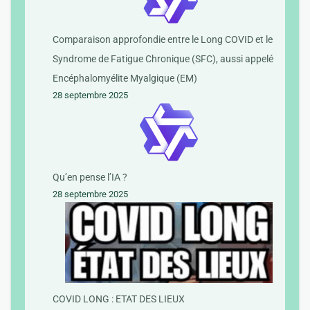
Comparaison approfondie entre le Long COVID et le
Syndrome de Fatigue Chronique (SFC), aussi appelé
Encéphalomyélite Myalgique (EM)
28 septembre 2025
Qu’en pense l’IA ?
28 septembre 2025
COVID LONG : ETAT DES LIEUX