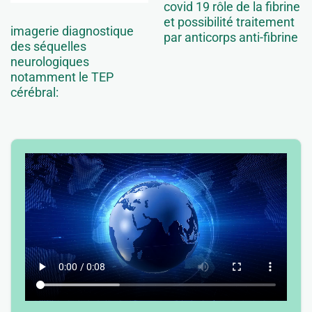
covid 19 rôle de la fibrine
et possibilité traitement
imagerie diagnostique
par anticorps anti-fibrine
des séquelles
neurologiques
notamment le TEP
cérébral: