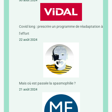
30 août 2024
Covid long : prescrire un programme de réadaptation à
l’effort
22 août 2024
Mais où est passée la spasmophilie ?
21 août 2024