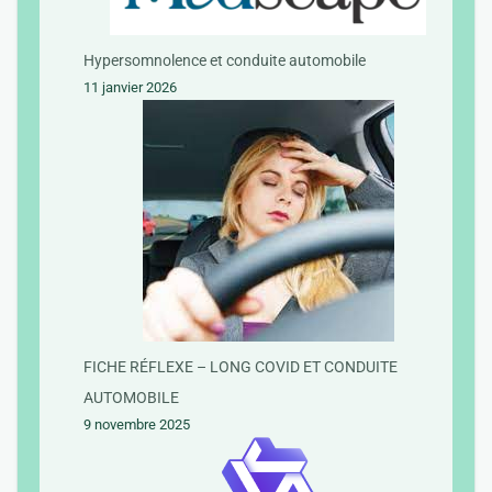
Hypersomnolence et conduite automobile
11 janvier 2026
FICHE RÉFLEXE – LONG COVID ET CONDUITE
AUTOMOBILE
9 novembre 2025