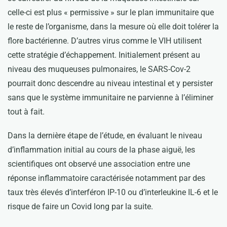
celle-ci est plus « permissive » sur le plan immunitaire que
le reste de l’organisme, dans la mesure où elle doit tolérer la
flore bactérienne. D’autres virus comme le VIH utilisent
cette stratégie d’échappement. Initialement présent au
niveau des muqueuses pulmonaires, le SARS-Cov-2
pourrait donc descendre au niveau intestinal et y persister
sans que le système immunitaire ne parvienne à l’éliminer
tout à fait.
Dans la dernière étape de l’étude, en évaluant le niveau
d’inflammation initial au cours de la phase aiguë, les
scientifiques ont observé une association entre une
réponse inflammatoire caractérisée notamment par des
taux très élevés d’interféron IP-10 ou d’interleukine IL-6 et le
risque de faire un Covid long par la suite.