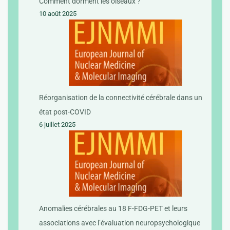
Comment dorment les oiseaux ?
10 août 2025
Réorganisation de la connectivité cérébrale dans un
état post-COVID
6 juillet 2025
Anomalies cérébrales au 18 F-FDG-PET et leurs
associations avec l’évaluation neuropsychologique