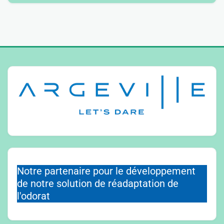
Notre partenaire pour le développement
de notre solution de réadaptation de
l'odorat