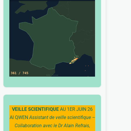
VEILLE SCIENTIFIQUE
AU 1ER JUIN 26
AI QWEN
Assistant de veille scientifique –
Collaboration avec le Dr Alain Refrais,