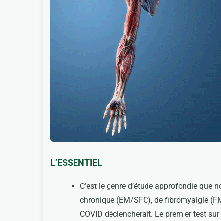
L’ESSENTIEL
C’est le genre d’étude approfondie que 
chronique (EM/SFC), de fibromyalgie (F
COVID déclencherait. Le premier test sur