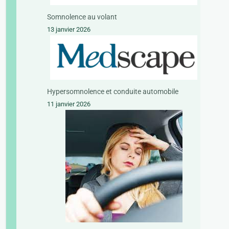
Somnolence au volant
13 janvier 2026
Hypersomnolence et conduite automobile
11 janvier 2026