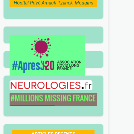
Hôpital Privé Arnault Tzanck, Mougins