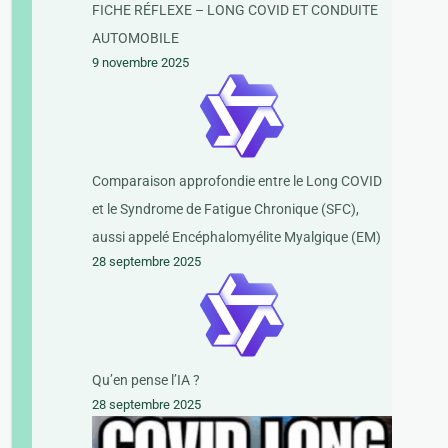
FICHE RÉFLEXE – LONG COVID ET CONDUITE
AUTOMOBILE
9 novembre 2025
Comparaison approfondie entre le Long COVID
et le Syndrome de Fatigue Chronique (SFC),
aussi appelé Encéphalomyélite Myalgique (EM)
28 septembre 2025
Qu’en pense l’IA ?
28 septembre 2025