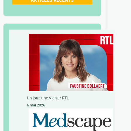
ARTICLES RECENTS
Un jour, une Vie sur RTL
6 mai 2026