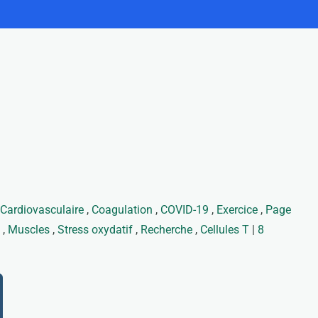
Cardiovasculaire
,
Coagulation
,
COVID-19
,
Exercice
,
Page
,
Muscles
,
Stress oxydatif
,
Recherche
,
Cellules T
|
8