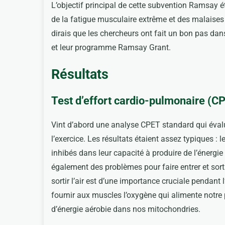
L’objectif principal de cette subvention Ramsay ét
de la fatigue musculaire extrême et des malaises p
dirais que les chercheurs ont fait un bon pas dan
et leur programme Ramsay Grant.
Résultats
Test d’effort cardio-pulmonaire (C
Vint d’abord une analyse CPET standard qui évalu
l’exercice. Les résultats étaient assez typiques :
inhibés dans leur capacité à produire de l’énergie
également des problèmes pour faire entrer et sorti
sortir l’air est d’une importance cruciale pendant
fournir aux muscles l’oxygène qui alimente notre 
d’énergie aérobie dans nos mitochondries.