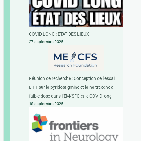
COVID LONG : ETAT DES LIEUX
27 septembre 2025
Réunion de recherche : Conception de l’essai
LIFT sur la pyridostigmine et la naltrexone à
faible dose dans l’EM/SFC et le COVID long
18 septembre 2025