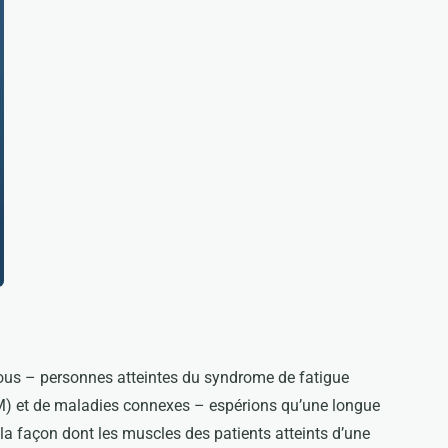
nous – personnes atteintes du syndrome de fatigue
M) et de maladies connexes – espérions qu’une longue
 la façon dont les muscles des patients atteints d’une