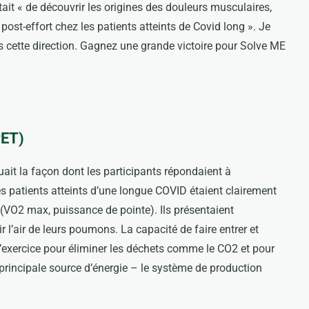
ait « de découvrir les origines des douleurs musculaires,
ost-effort chez les patients atteints de Covid long ». Je
s cette direction. Gagnez une grande victoire pour Solve ME
PET)
ait la façon dont les participants répondaient à
 les patients atteints d’une longue COVID étaient clairement
 (VO2 max, puissance de pointe). Ils présentaient
r l’air de leurs poumons. La capacité de faire entrer et
 l’exercice pour éliminer les déchets comme le CO2 et pour
principale source d’énergie – le système de production