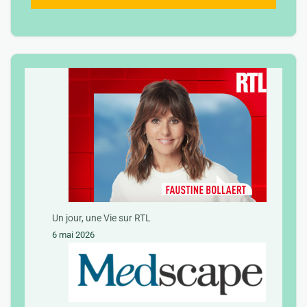
Un jour, une Vie sur RTL
6 mai 2026