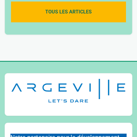
TOUS LES ARTICLES