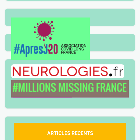
ARTICLES RECENTS