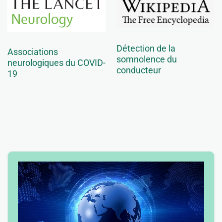
Détection de la
Associations
somnolence du
neurologiques du COVID-
conducteur
19