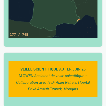
VEILLE SCIENTIFIQUE
AU 1ER JUIN 26
AI QWEN
Assistant de veille scientifique –
Collaboration avec le Dr Alain Refrais, Hôpital
Privé Arnault Tzanck, Mougins