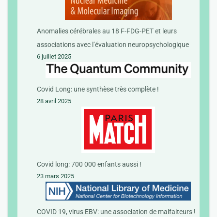
Anomalies cérébrales au 18 F-FDG-PET et leurs
associations avec l’évaluation neuropsychologique
6 juillet 2025
Covid Long: une synthèse très complète !
28 avril 2025
Covid long: 700 000 enfants aussi !
23 mars 2025
COVID 19, virus EBV: une association de malfaiteurs !