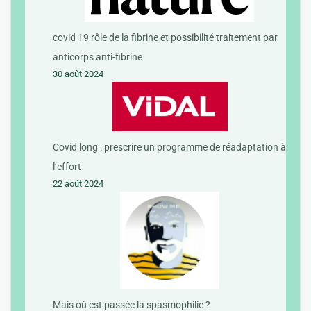
covid 19 rôle de la fibrine et possibilité traitement par
anticorps anti-fibrine
30 août 2024
Covid long : prescrire un programme de réadaptation à
l’effort
22 août 2024
Mais où est passée la spasmophilie ?