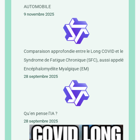
AUTOMOBILE
9 novembre 2025
Comparaison approfondie entre le Long COVID et le
Syndrome de Fatigue Chronique (SFC), aussi appelé
Encéphalomyélite Myalgique (EM)
28 septembre 2025
Qu’en pense l’IA ?
28 septembre 2025