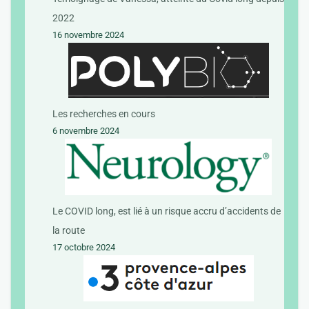
2022
16 novembre 2024
Les recherches en cours
6 novembre 2024
Le COVID long, est lié à un risque accru d’accidents de
la route
17 octobre 2024