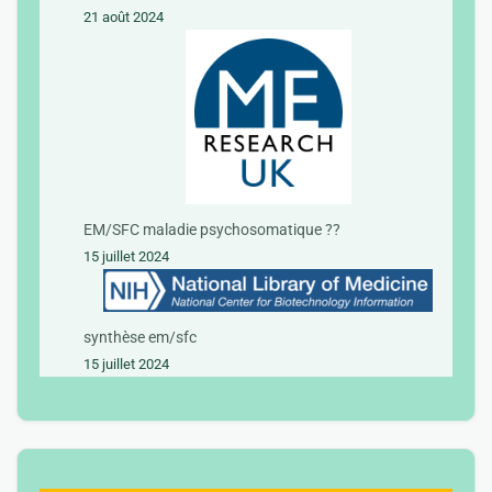
21 août 2024
EM/SFC maladie psychosomatique ??
15 juillet 2024
synthèse em/sfc
15 juillet 2024