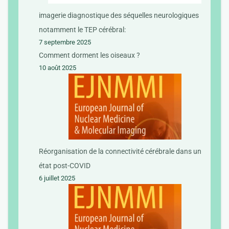
imagerie diagnostique des séquelles neurologiques
notamment le TEP cérébral:
7 septembre 2025
Comment dorment les oiseaux ?
10 août 2025
Réorganisation de la connectivité cérébrale dans un
état post-COVID
6 juillet 2025