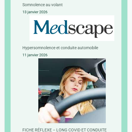
Somnolence au volant
13 janvier 2026
Hypersomnolence et conduite automobile
11 janvier 2026
FICHE RÉFLEXE – LONG COVID ET CONDUITE