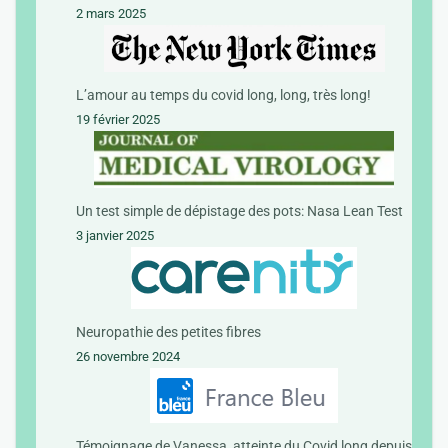
2 mars 2025
L’amour au temps du covid long, long, très long!
19 février 2025
Un test simple de dépistage des pots: Nasa Lean Test
3 janvier 2025
Neuropathie des petites fibres
26 novembre 2024
Témoignage de Vanessa, atteinte du Covid long depuis