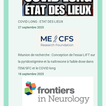
COVID LONG : ETAT DES LIEUX
27 septembre 2025
Réunion de recherche : Conception de l’essai LIFT sur
la pyridostigmine et la naltrexone à faible dose dans
l’EM/SFC et le COVID long
18 septembre 2025