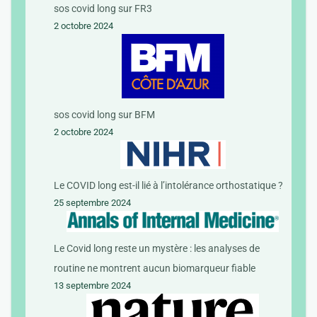
sos covid long sur FR3
2 octobre 2024
sos covid long sur BFM
2 octobre 2024
Le COVID long est-il lié à l’intolérance orthostatique ?
25 septembre 2024
Le Covid long reste un mystère : les analyses de
routine ne montrent aucun biomarqueur fiable
13 septembre 2024