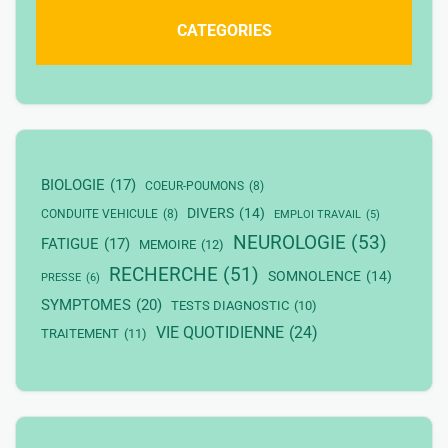
CATEGORIES
BIOLOGIE
(17)
COEUR-POUMONS
(8)
DIVERS
(14)
CONDUITE VEHICULE
(8)
EMPLOI TRAVAIL
(5)
NEUROLOGIE
(53)
FATIGUE
(17)
MEMOIRE
(12)
RECHERCHE
(51)
SOMNOLENCE
(14)
PRESSE
(6)
SYMPTOMES
(20)
TESTS DIAGNOSTIC
(10)
VIE QUOTIDIENNE
(24)
TRAITEMENT
(11)