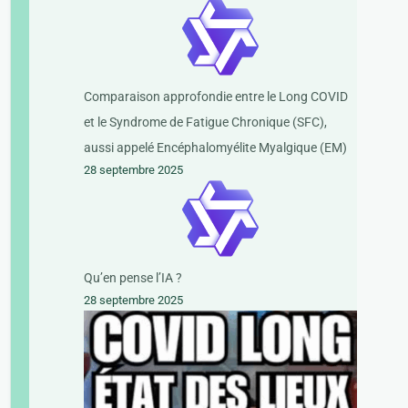
Comparaison approfondie entre le Long COVID
et le Syndrome de Fatigue Chronique (SFC),
aussi appelé Encéphalomyélite Myalgique (EM)
28 septembre 2025
Qu’en pense l’IA ?
28 septembre 2025