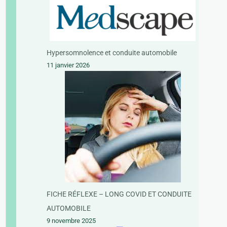
Hypersomnolence et conduite automobile
11 janvier 2026
FICHE RÉFLEXE – LONG COVID ET CONDUITE
AUTOMOBILE
9 novembre 2025