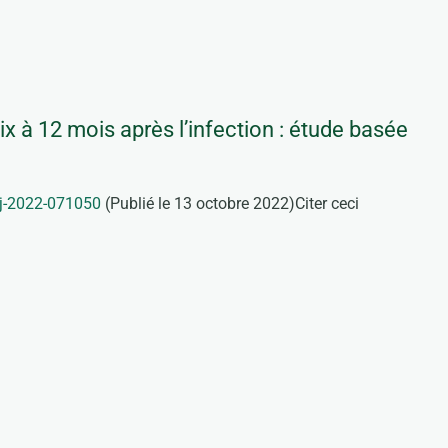
x à 12 mois après l’infection : étude basée
mj-2022-071050
(Publié le 13 octobre 2022)Citer ceci