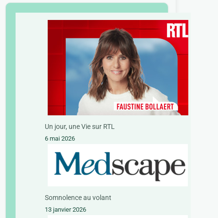
Un jour, une Vie sur RTL
6 mai 2026
Somnolence au volant
13 janvier 2026