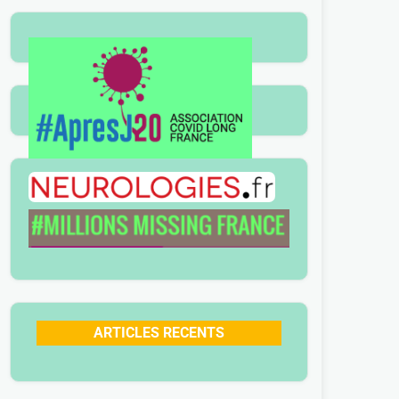
ARTICLES RECENTS