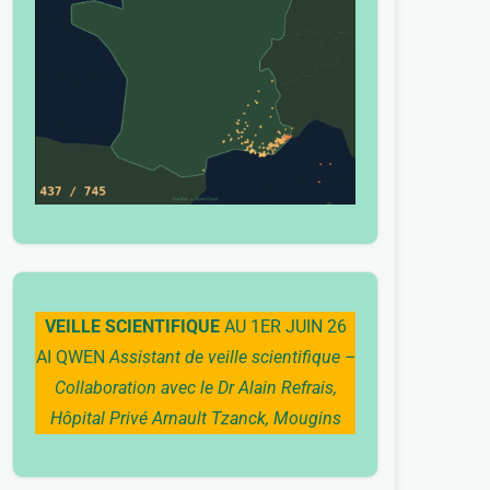
VEILLE SCIENTIFIQUE
AU 1ER JUIN 26
AI QWEN
Assistant de veille scientifique –
Collaboration avec le Dr Alain Refrais,
Hôpital Privé Arnault Tzanck, Mougins