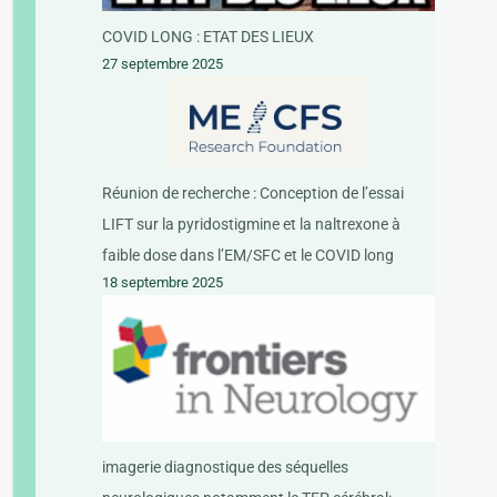
COVID LONG : ETAT DES LIEUX
27 septembre 2025
Réunion de recherche : Conception de l’essai
LIFT sur la pyridostigmine et la naltrexone à
faible dose dans l’EM/SFC et le COVID long
18 septembre 2025
imagerie diagnostique des séquelles